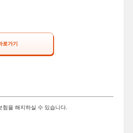
 바로가기
험을 해지하실 수 있습니다.