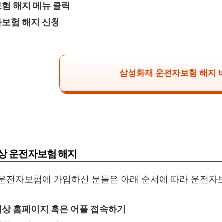
험 해지 메뉴 클릭
보험 해지 신청
삼성화재 운전자보험 해지
상 운전자보험 해지
운전자보험에 가입하신 분들은 아래 순서에 따라 운전자보
상 홈페이지 혹은 어플 접속하기