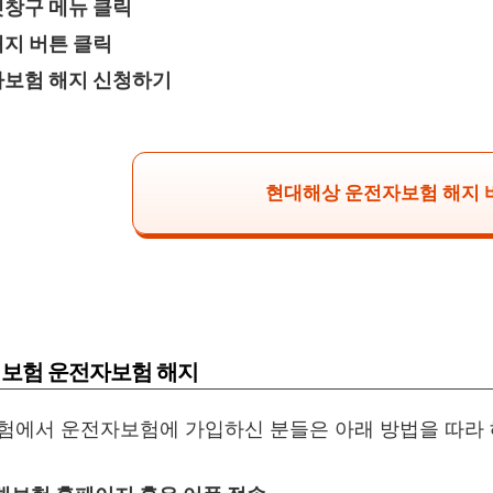
창구 메뉴 클릭
지 버튼 클릭
보험 해지 신청하기
현대해상 운전자보험 해지
해보험 운전자보험 해지
험에서 운전자보험에 가입하신 분들은 아래 방법을 따라 