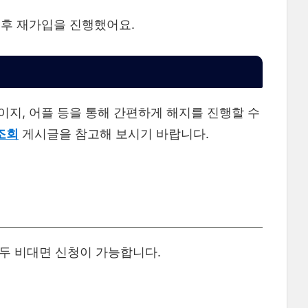
 후 재가입을 진행했어요.
지, 어플 등을 통해 간편하게 해지를 진행할 수
조회
게시글을 참고해 보시기 바랍니다.
두 비대면 신청이 가능합니다.