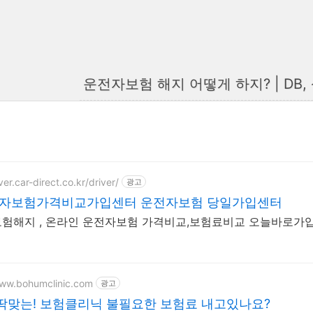
운전자보험 해지 어떻게 하지? | DB,
ver.car-direct.co.kr/driver/
광고
전자보험가격비교가입센터 운전자보험 당일가입센터
험해지 , 온라인 운전자보험 가격비교,보험료비교 오늘바로가
www.bohumclinic.com
광고
딱맞는! 보험클리닉 불필요한 보험료 내고있나요?