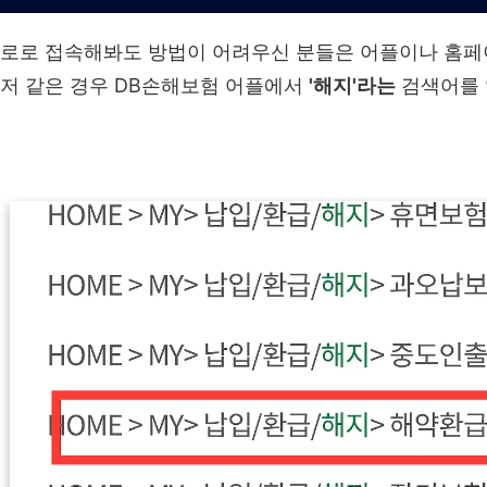
경로로 접속해봐도 방법이 어려우신 분들은 어플이나 홈페이
 저 같은 경우 DB손해보험 어플에서
'해지'라는
검색어를 