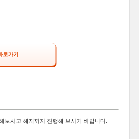
 바로가기
해보시고 해지까지 진행해 보시기 바랍니다.