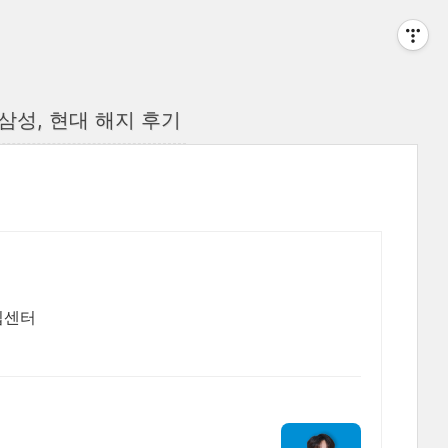
 삼성, 현대 해지 후기
입센터