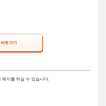
 바로가기
해지를 하실 수 있습니다.