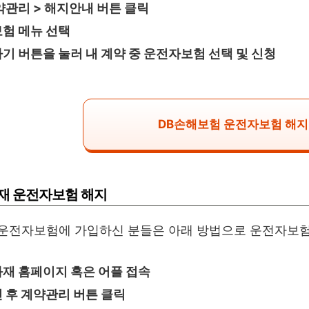
약관리 > 해지안내 버튼 클릭
험 메뉴 선택
기 버튼을 눌러 내 계약 중 운전자보험 선택 및 신청
DB손해보험 운전자보험 해지
재 운전자보험 해지
운전자보험에 가입하신 분들은 아래 방법으로 운전자보험 
재 홈페이지 혹은 어플 접속
 후 계약관리 버튼 클릭