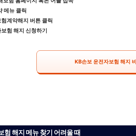
해보험 홈페이지 혹은 어플 접속
약 메뉴 클릭
험계약해지 버튼 클릭
보험 해지 신청하기
KB손보 운전자보험 해지 
험 해지 메뉴 찾기 어려울 때