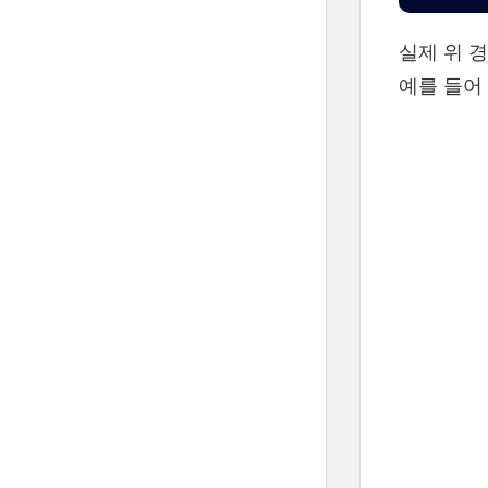
실제 위 
예를 들어