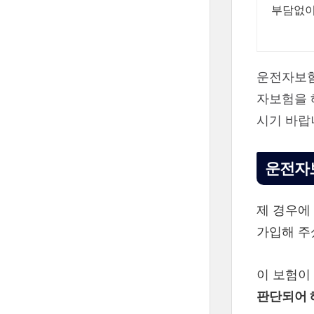
부담없이
운전자보험
자보험을 
시기 바랍
운전자
제 경우에
가입해 주
이 보험이
판단되어 