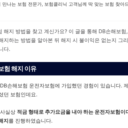
 만나는 보험 전문가, 보험클리닉 고객님께 딱 맞는 보험 찾아
 해지 방법을 찾고 계신가요? 이 글을 통해 DB손해보험
해지하는 방법을 알아본 뒤 해지 시 불이익은 없는지 그
니다.
보험 해지 이유
 DB손해보험 운전자보험에 가입했던 경험이 있습니다. 
셨던 보험인데요.
 사실상
적금 형태로 추가요금을 내야 하는 운전자보험이다
해지
를 진행하였습니다.