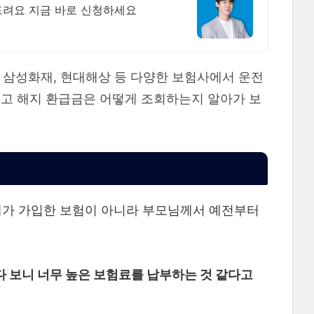
드려요 지금 바로 신청하세요
, 삼성화재, 현대해상 등 다양한 보험사에서 운전
리고 해지 환급금은 어떻게 조회하는지 알아가 보
제가 가입한 보험이 아니라 부모님께서 예전부터
 보니 너무 높은 보험료를 납부하는 것 같다고