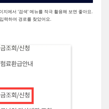
지에서 '검색' 메뉴를 적극 활용해 보면 좋아요.
입력하여 경로를 찾았어요.