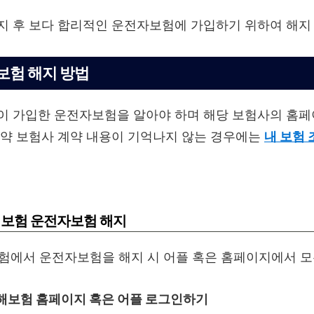
지 후 보다 합리적인 운전자보험에 가입하기 위하여 해지
보험 해지 방법
이 가입한 운전자보험을 알아야 하며 해당 보험사의 홈페이
만약 보험사 계약 내용이 기억나지 않는 경우에는
내 보험 
해보험 운전자보험 해지
험에서 운전자보험을 해지 시 어플 혹은 홈페이지에서 모
해보험 홈페이지 혹은 어플 로그인하기